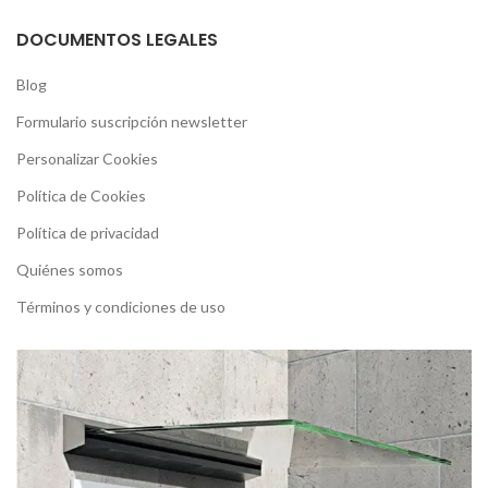
DOCUMENTOS LEGALES
Blog
Formulario suscripción newsletter
Personalizar Cookies
Política de Cookies
Política de privacidad
Quiénes somos
Términos y condiciones de uso