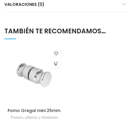
VALORACIONES (0)
TAMBIÉN TE RECOMENDAMOS…
Pomo Gregal mini 25mm.
Pomos, uñeros y tiradores