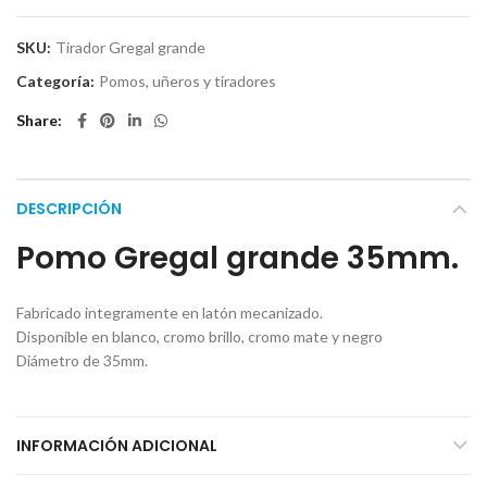
SKU:
Tirador Gregal grande
Categoría:
Pomos, uñeros y tiradores
Share
DESCRIPCIÓN
Pomo Gregal grande 35mm.
Fabricado integramente en latón mecanizado.
Disponible en blanco, cromo brillo, cromo mate y negro
Diámetro de 35mm.
INFORMACIÓN ADICIONAL