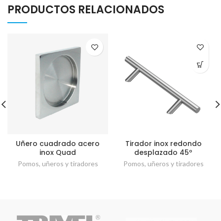
PRODUCTOS RELACIONADOS
Uñero cuadrado acero
Tirador inox redondo
inox Quad
desplazado 45º
Pomos, uñeros y tiradores
Pomos, uñeros y tiradores