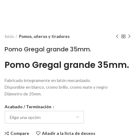
Inicio
Pomos, uñeros y tiradores
Pomo Gregal grande 35mm.
Pomo Gregal grande 35mm.
Fabricado integramente en latón mecanizado.
Disponible en blanco, cromo brillo, cromo mate y negro
Diámetro de 35mm.
Acabado / Terminación
Compare
Añadir a la lista de deseos