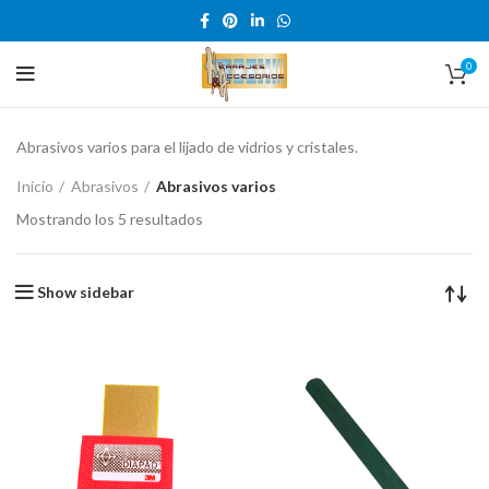
0
Abrasivos varios para el lijado de vidrios y cristales.
Inicio
Abrasivos
Abrasivos varios
Mostrando los 5 resultados
Show sidebar