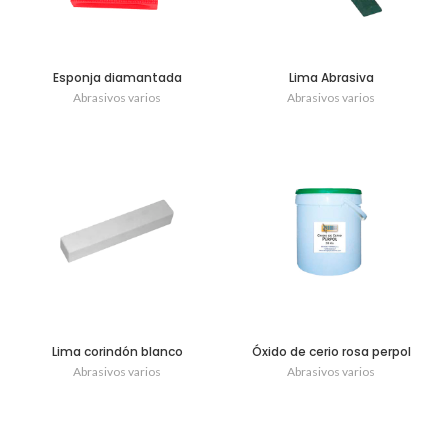
Esponja diamantada
Lima Abrasiva
Abrasivos varios
Abrasivos varios
Lima corindón blanco
Óxido de cerio rosa perpol
Abrasivos varios
Abrasivos varios