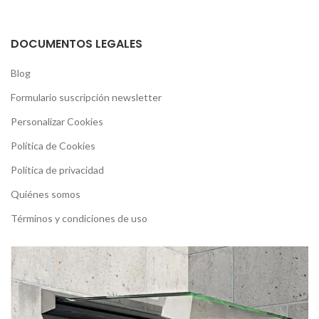
DOCUMENTOS LEGALES
Blog
Formulario suscripción newsletter
Personalizar Cookies
Política de Cookies
Política de privacidad
Quiénes somos
Términos y condiciones de uso