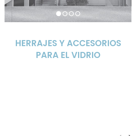
HERRAJES Y ACCESORIOS
PARA EL VIDRIO