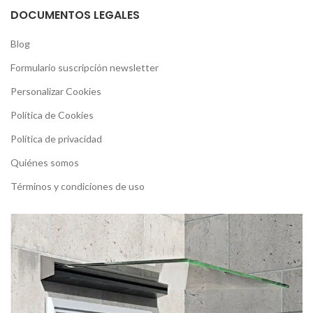
DOCUMENTOS LEGALES
Blog
Formulario suscripción newsletter
Personalizar Cookies
Política de Cookies
Política de privacidad
Quiénes somos
Términos y condiciones de uso