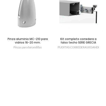
Pinza aluminio MC-210 para
Kit completo corredera a
vidrios 16-20 mm.
falso techo SERIE GRECIA
Pinzas para barandillas
PUERTAS CORREDERAS ROANDI