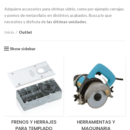
Adquiere accesorios para vitrinas vidrio, como por ejemplo cerrajas
y pomos de metacrilato en distintos acabados. Busca lo que
necesites y disfruta de
las últimas unidades
.
Inicio
Outlet
Show sidebar
FRENOS Y HERRAJES
HERRAMIENTAS Y
PARA TEMPLADO
MAQUINARIA