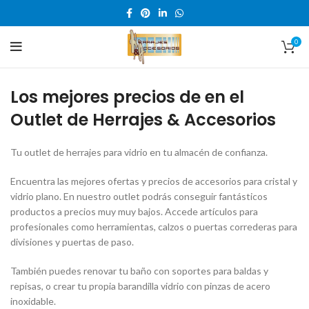
0
Los mejores precios de en el
Outlet de Herrajes & Accesorios
Tu outlet de herrajes para vidrio en tu almacén de confianza.
Encuentra las mejores ofertas y precios de accesorios para cristal y
vidrio plano. En nuestro outlet podrás conseguir fantásticos
productos a precios muy muy bajos. Accede artículos para
profesionales como herramientas, calzos o puertas correderas para
divisiones y puertas de paso.
También puedes renovar tu baño con soportes para baldas y
repisas, o crear tu propia barandilla vidrio con pinzas de acero
inoxidable.