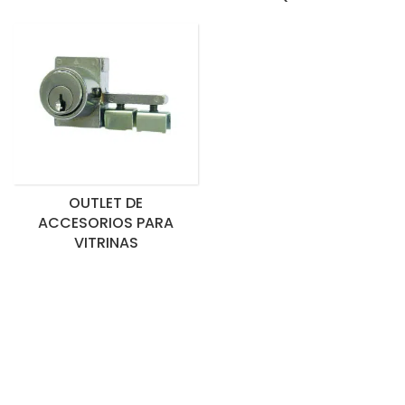
OUTLET DE
ACCESORIOS PARA
VITRINAS