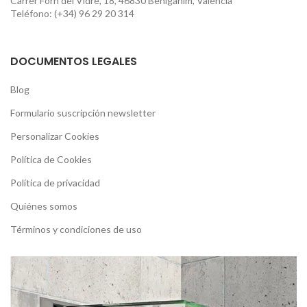
Carrer Forn del Vidre, 18, 46830 Benigánim, Valencia
Teléfono: (+34) 96 29 20 314
DOCUMENTOS LEGALES
Blog
Formulario suscripción newsletter
Personalizar Cookies
Política de Cookies
Política de privacidad
Quiénes somos
Términos y condiciones de uso