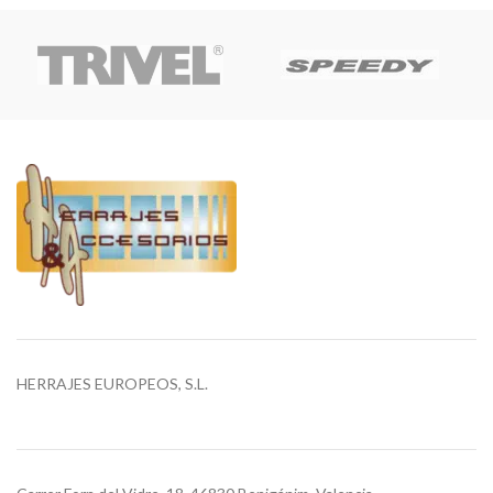
HERRAJES EUROPEOS, S.L.