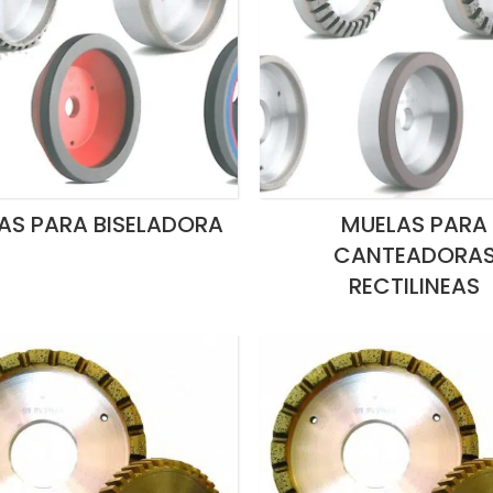
AS PARA BISELADORA
MUELAS PARA
CANTEADORA
RECTILINEAS