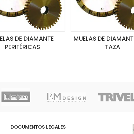
ELAS DE DIAMANTE
MUELAS DE DIAMANT
PERIFÉRICAS
TAZA
DOCUMENTOS LEGALES