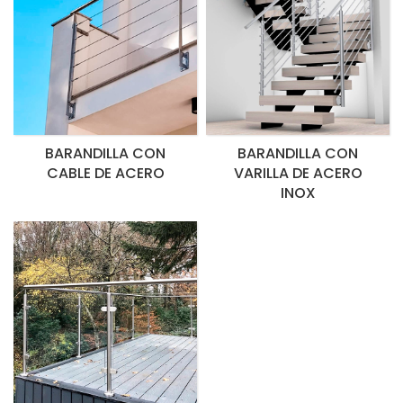
BARANDILLA CON
BARANDILLA CON
CABLE DE ACERO
VARILLA DE ACERO
INOX