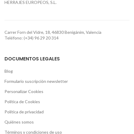
HERRAJES EUROPEOS, S.L.
Carrer Forn del Vidre, 18, 46830 Benigánim, Valencia
Teléfono: (+34) 96 29 20 314
DOCUMENTOS LEGALES
Blog
Formulario suscripción newsletter
Personalizar Cookies
Política de Cookies
Política de privacidad
Quiénes somos
Términos y condiciones de uso