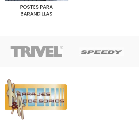
POSTES PARA
BARANDILLAS