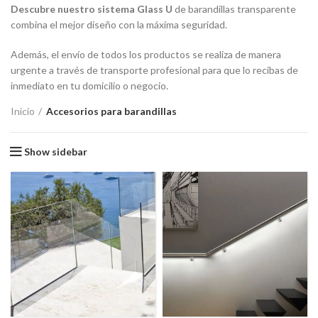
Descubre nuestro sistema Glass U
de barandillas transparente
combina el mejor diseño con la máxima seguridad.
Además, el envío de todos los productos se realiza de manera
urgente a través de transporte profesional para que lo recibas de
inmediato en tu domicilio o negocio.
Inicio
Accesorios para barandillas
Show sidebar