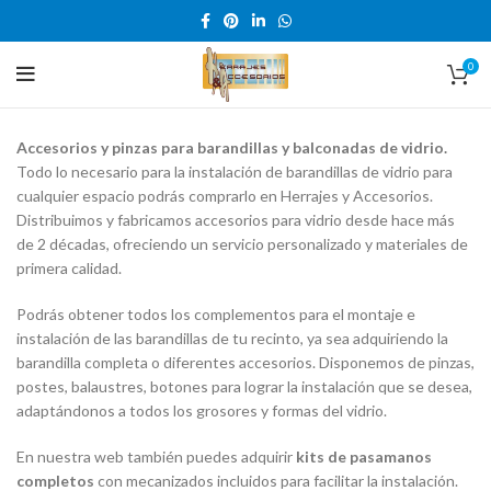
0
Accesorios y pinzas para barandillas y balconadas de vidrio.
Todo lo necesario para la instalación de barandillas de vidrio para
cualquier espacio podrás comprarlo en Herrajes y Accesorios.
Distribuimos y fabricamos accesorios para vidrio desde hace más
de 2 décadas, ofreciendo un servicio personalizado y materiales de
primera calidad.
Podrás obtener todos los complementos para el montaje e
instalación de las barandillas de tu recinto, ya sea adquiriendo la
barandilla completa o diferentes accesorios. Disponemos de pinzas,
postes, balaustres, botones para lograr la instalación que se desea,
adaptándonos a todos los grosores y formas del vidrio.
En nuestra web también puedes adquirir
kits de pasamanos
completos
con mecanizados incluidos para facilitar la instalación.