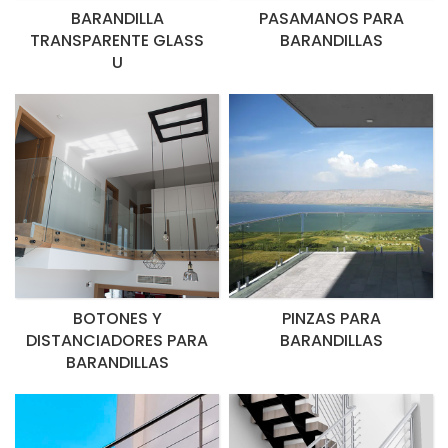
BARANDILLA
PASAMANOS PARA
TRANSPARENTE GLASS
BARANDILLAS
U
BOTONES Y
PINZAS PARA
DISTANCIADORES PARA
BARANDILLAS
BARANDILLAS