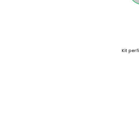
Kit per