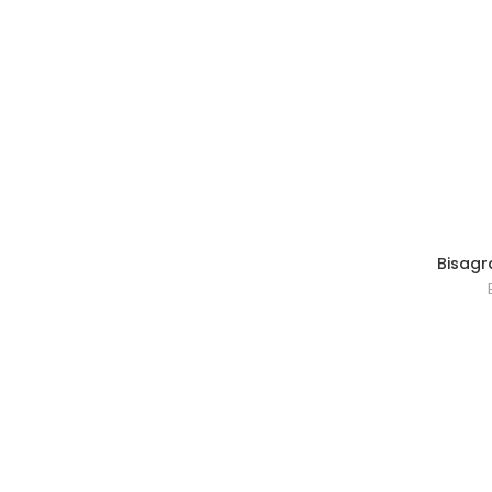
Bisagr