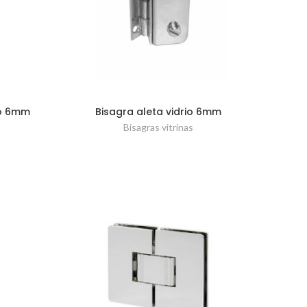
io 6mm
Bisagra aleta vidrio 6mm
Bisagras vitrinas