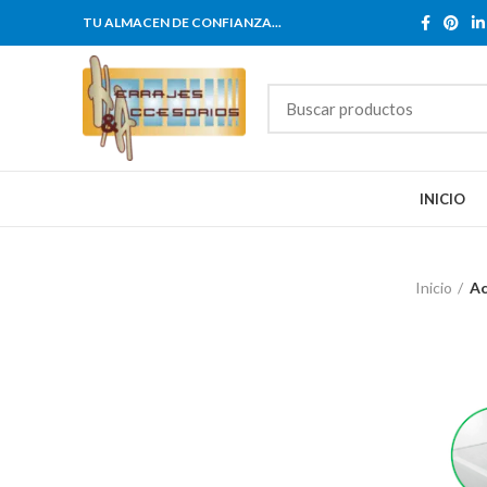
TU ALMACEN DE CONFIANZA...
INICIO
Inicio
Ac