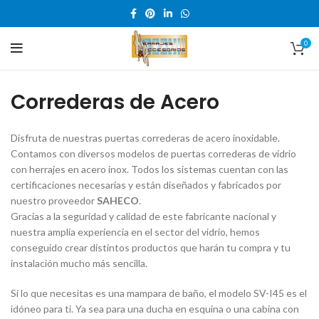
0
Correderas de Acero
Disfruta de nuestras puertas correderas de acero inoxidable.
Contamos con diversos modelos de puertas correderas de vidrio
con herrajes en acero inox. Todos los sistemas cuentan con las
certificaciones necesarias y están diseñados y fabricados por
nuestro proveedor
SAHECO
.
Gracias a la seguridad y calidad de este fabricante nacional y
nuestra amplia experiencia en el sector del vidrio, hemos
conseguido crear distintos productos que harán tu compra y tu
instalación mucho más sencilla.
Si lo que necesitas es una mampara de baño, el modelo SV-I45 es el
idóneo para ti. Ya sea para una ducha en esquina o una cabina con