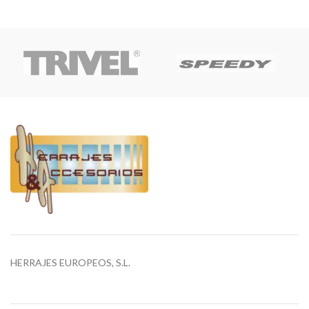
HERRAJES EUROPEOS, S.L.