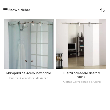
Show sidebar
Mampara de Acero Inoxidable
Puerta corredera acero y
vidrio
Puertas Correderas de Acero
Puertas Correderas de Acero