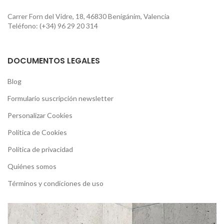
Carrer Forn del Vidre, 18, 46830 Benigánim, Valencia
Teléfono: (+34) 96 29 20 314
DOCUMENTOS LEGALES
Blog
Formulario suscripción newsletter
Personalizar Cookies
Política de Cookies
Política de privacidad
Quiénes somos
Términos y condiciones de uso