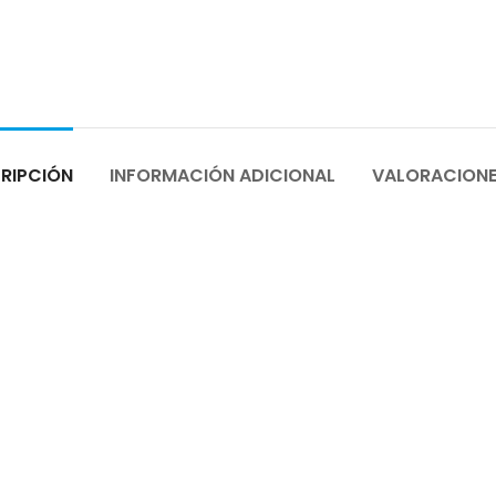
RIPCIÓN
INFORMACIÓN ADICIONAL
VALORACIONE