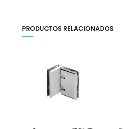
PRODUCTOS RELACIONADOS