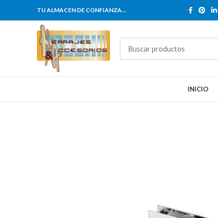
TU ALMACEN DE CONFIANZA...
INICIO