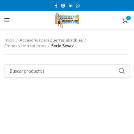
0
Inicio
Accesorios para puertas abatibles
Frenos y cierrapuertas
Serie Sevax