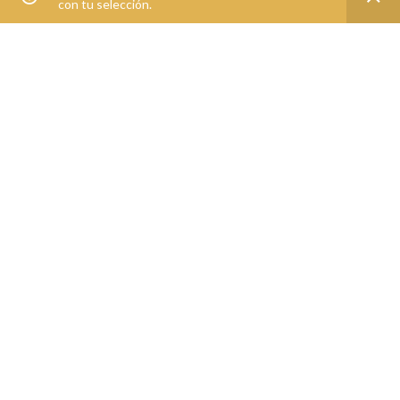
con tu selección.