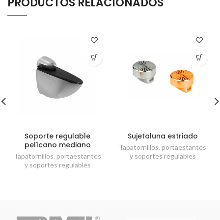
PRODUCTOS RELACIONADOS
Soporte regulable
Sujetaluna estriado
pelícano mediano
Tapatornillos, portaestantes
Tapatornillos, portaestantes
y soportes regulables
y soportes regulables