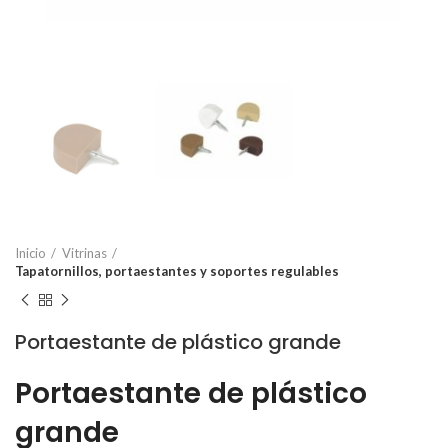
Inicio
Vitrinas
Tapatornillos, portaestantes y soportes regulables
Portaestante de plástico grande
Portaestante de plástico
grande