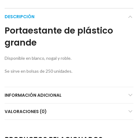
DESCRIPCIÓN
Portaestante de plástico
grande
Disponible en blanco, nogal y roble.
Se sirve en bolsas de 250 unidades.
INFORMACIÓN ADICIONAL
VALORACIONES (0)