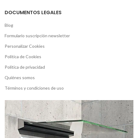
DOCUMENTOS LEGALES
Blog
Formulario suscripción newsletter
Personalizar Cookies
Política de Cookies
Política de privacidad
Quiénes somos
Términos y condiciones de uso