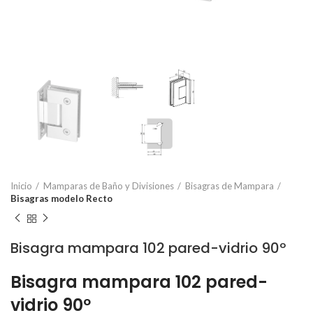
Inicio
Mamparas de Baño y Divisiones
Bisagras de Mampara
Bisagras modelo Recto
Bisagra mampara 102 pared-vidrio 90º
Bisagra mampara 102 pared-
vidrio 90º