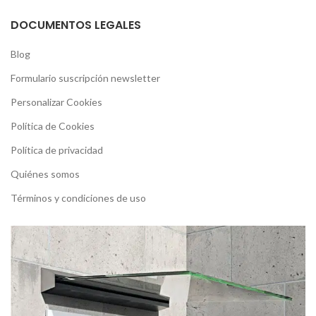
DOCUMENTOS LEGALES
Blog
Formulario suscripción newsletter
Personalizar Cookies
Política de Cookies
Política de privacidad
Quiénes somos
Términos y condiciones de uso