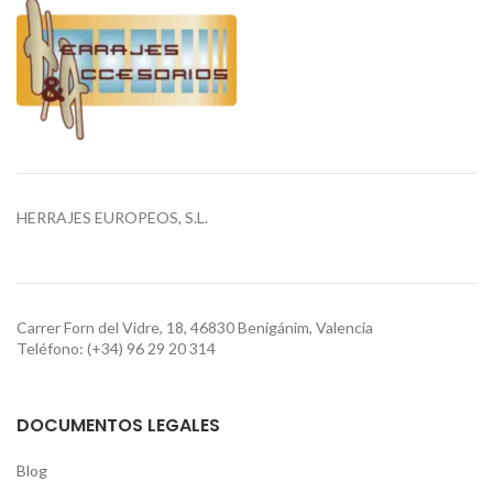
HERRAJES EUROPEOS, S.L.
Carrer Forn del Vidre, 18, 46830 Benigánim, Valencia
Teléfono: (+34) 96 29 20 314
DOCUMENTOS LEGALES
Blog