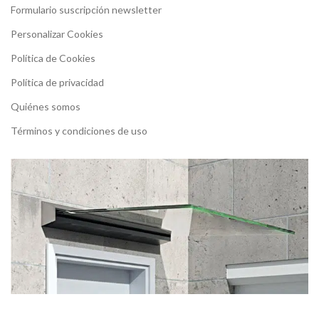
Formulario suscripción newsletter
Personalizar Cookies
Política de Cookies
Política de privacidad
Quiénes somos
Términos y condiciones de uso