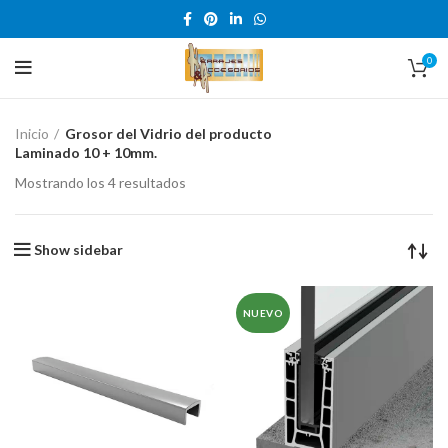
0
Inicio
Grosor del Vidrio del producto
Laminado 10 + 10mm.
Mostrando los 4 resultados
Show sidebar
NUEVO